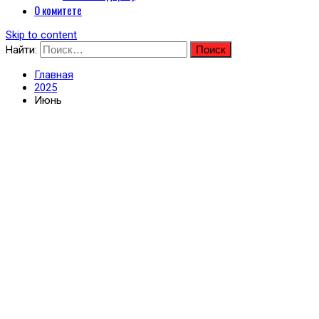
О комитете
Skip to content
Найти:
Главная
2025
Июнь