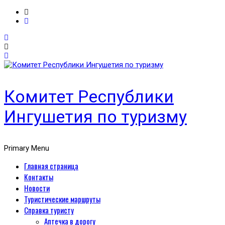
Комитет Республики
Ингушетия по туризму
Primary Menu
Главная страница
Контакты
Новости
Туристические маршруты
Справка туристу
Аптечка в дорогу