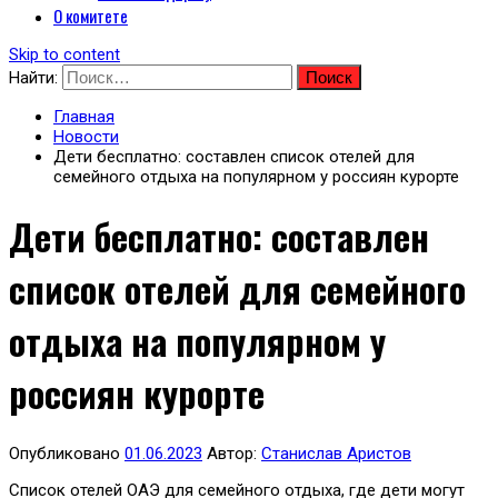
О комитете
Skip to content
Найти:
Главная
Новости
Дети бесплатно: составлен список отелей для
семейного отдыха на популярном у россиян курорте
Дети бесплатно: составлен
список отелей для семейного
отдыха на популярном у
россиян курорте
Опубликовано
01.06.2023
Автор:
Станислав Аристов
Список отелей ОАЭ для семейного отдыха, где дети могут