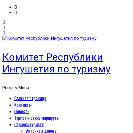
Комитет Республики
Ингушетия по туризму
Primary Menu
Главная страница
Контакты
Новости
Туристические маршруты
Справка туристу
Аптечка в дорогу