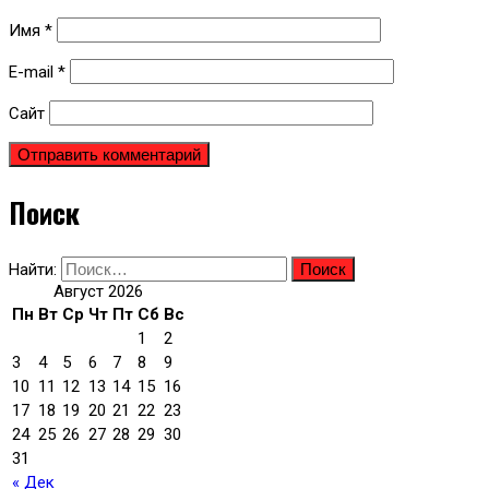
Имя
*
E-mail
*
Сайт
Поиск
Найти:
Август 2026
Пн
Вт
Ср
Чт
Пт
Сб
Вс
1
2
3
4
5
6
7
8
9
10
11
12
13
14
15
16
17
18
19
20
21
22
23
24
25
26
27
28
29
30
31
« Дек