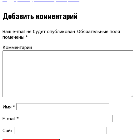
Добавить комментарий
Ваш e-mail не будет опубликован.
Обязательные поля
помечены
*
Комментарий
Имя
*
E-mail
*
Сайт