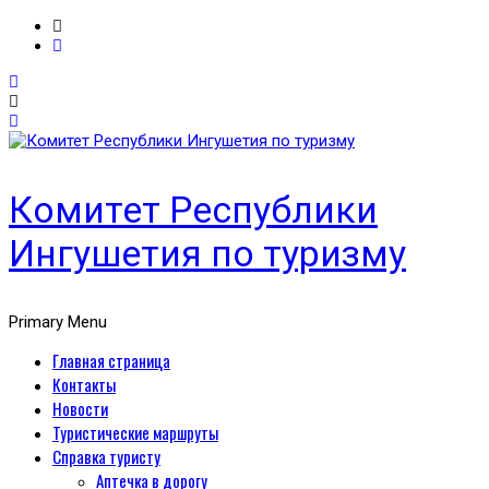
Комитет Республики
Ингушетия по туризму
Primary Menu
Главная страница
Контакты
Новости
Туристические маршруты
Справка туристу
Аптечка в дорогу