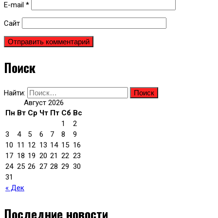
E-mail
*
Сайт
Поиск
Найти:
Август 2026
Пн
Вт
Ср
Чт
Пт
Сб
Вс
1
2
3
4
5
6
7
8
9
10
11
12
13
14
15
16
17
18
19
20
21
22
23
24
25
26
27
28
29
30
31
« Дек
Последние новости