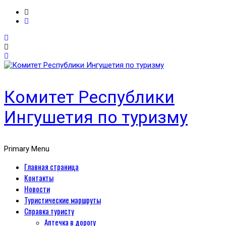
Комитет Республики
Ингушетия по туризму
Primary Menu
Главная страница
Контакты
Новости
Туристические маршруты
Справка туристу
Аптечка в дорогу