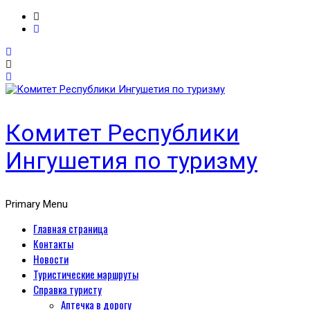
Комитет Республики
Ингушетия по туризму
Primary Menu
Главная страница
Контакты
Новости
Туристические маршруты
Справка туристу
Аптечка в дорогу