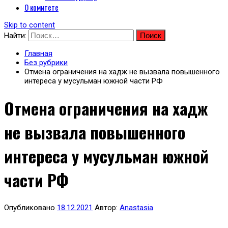
О комитете
Skip to content
Найти:
Главная
Без рубрики
Отмена ограничения на хадж не вызвала повышенного
интереса у мусульман южной части РФ
Отмена ограничения на хадж
не вызвала повышенного
интереса у мусульман южной
части РФ
Опубликовано
18.12.2021
Автор:
Anastasia