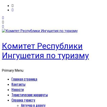
Комитет Республики
Ингушетия по туризму
Primary Menu
Главная страница
Контакты
Новости
Туристические маршруты
Справка туристу
Аптечка в дорогу