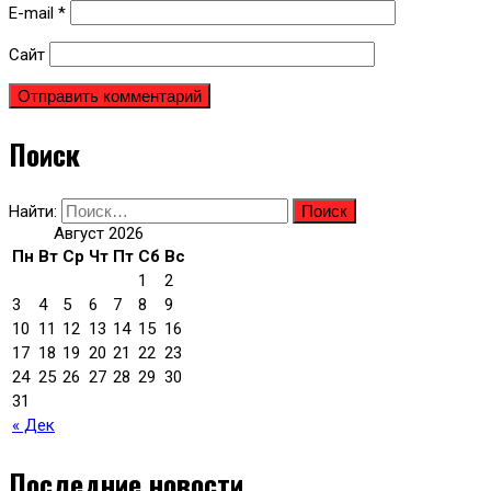
E-mail
*
Сайт
Поиск
Найти:
Август 2026
Пн
Вт
Ср
Чт
Пт
Сб
Вс
1
2
3
4
5
6
7
8
9
10
11
12
13
14
15
16
17
18
19
20
21
22
23
24
25
26
27
28
29
30
31
« Дек
Последние новости