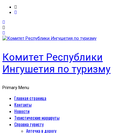
Комитет Республики
Ингушетия по туризму
Primary Menu
Главная страница
Контакты
Новости
Туристические маршруты
Справка туристу
Аптечка в дорогу