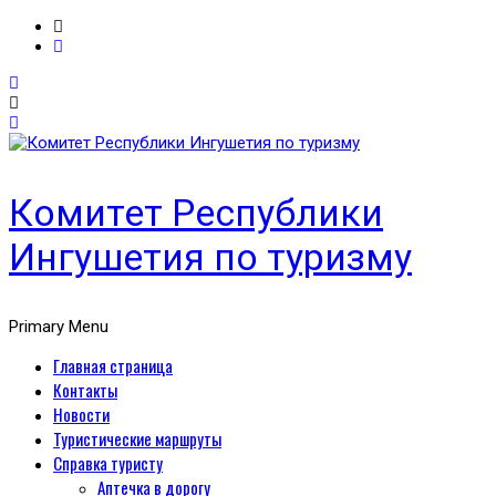
Комитет Республики
Ингушетия по туризму
Primary Menu
Главная страница
Контакты
Новости
Туристические маршруты
Справка туристу
Аптечка в дорогу