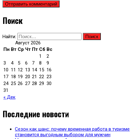
Поиск
Найти:
Август 2026
Пн
Вт
Ср
Чт
Пт
Сб
Вс
1
2
3
4
5
6
7
8
9
10
11
12
13
14
15
16
17
18
19
20
21
22
23
24
25
26
27
28
29
30
31
« Дек
Последние новости
Сезон как шанс: почему временная работа в туризме
становится выгодным выбором для мужчин