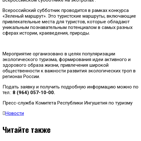
Всероссийский субботник проводится в рамках конкурса
«Зеленый маршрут». Это туристские маршруты, включающие
привлекательные места для туристов, которые обладают
уникальным познавательным потенциалом в самых разных
сферах истории, краеведения, природы.
Мероприятие организовано в целях популяризации
экологического туризма, формирования идеи активного и
здорового образа жизни, привлечения широкой
общественности к важности развития экологических троп в
регионах России.
Подать заявку и получить подробную информацию можно по
тел.:
8 (964) 057-10-00.
Пресс-служба Комитета Республики Ингушетия по туризму
Новости
Читайте также