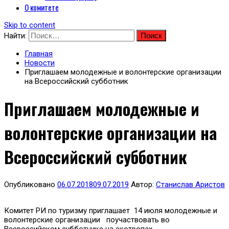
О комитете
Skip to content
Найти:
Главная
Новости
Приглашаем молодежные и волонтерские организации
на Всероссийский субботник
Приглашаем молодежные и
волонтерские организации на
Всероссийский субботник
Опубликовано
06.07.2018
09.07.2019
Автор:
Станислав Аристов
Комитет РИ по туризму приглашает 14 июля молодежные и
волонтерские организации поучаствовать во
Всероссийском субботнике на экотропах .