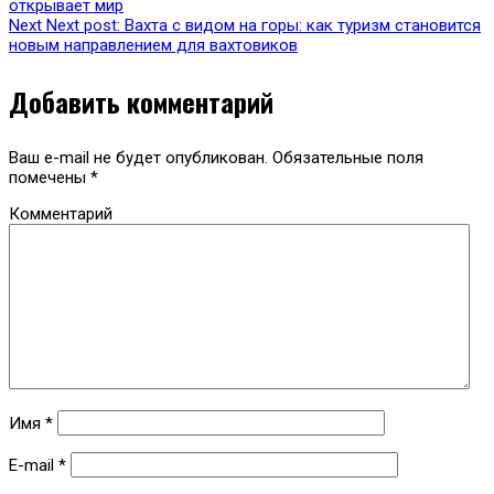
открывает мир
Next
Next post:
Вахта с видом на горы: как туризм становится
новым направлением для вахтовиков
Добавить комментарий
Ваш e-mail не будет опубликован.
Обязательные поля
помечены
*
Комментарий
Имя
*
E-mail
*