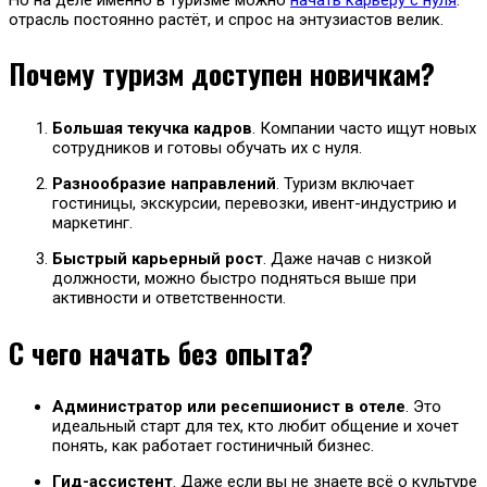
отрасль постоянно растёт, и спрос на энтузиастов велик.
Почему туризм доступен новичкам?
Большая текучка кадров
. Компании часто ищут новых
сотрудников и готовы обучать их с нуля.
Разнообразие направлений
. Туризм включает
гостиницы, экскурсии, перевозки, ивент-индустрию и
маркетинг.
Быстрый карьерный рост
. Даже начав с низкой
должности, можно быстро подняться выше при
активности и ответственности.
С чего начать без опыта?
Администратор или ресепшионист в отеле
. Это
идеальный старт для тех, кто любит общение и хочет
понять, как работает гостиничный бизнес.
Гид-ассистент
. Даже если вы не знаете всё о культуре