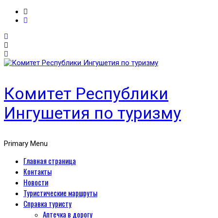
Комитет Республики
Ингушетия по туризму
Primary Menu
Главная страница
Контакты
Новости
Туристические маршруты
Справка туристу
Аптечка в дорогу