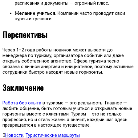
расписания и документы — огромный плюс.
Желание учиться
. Компании часто проводят свои
курсы и тренинги.
Перспективы
Через 1–2 года работы новичок может вырасти до
менеджера по туризму, организатора событий или даже
открыть собственное агентство. Сфера туризма тесно
связана с личной энергией и инициативой, поэтому активные
сотрудники быстро находят новые горизонты.
Заключение
Работа без опыта
в туризме — это реальность. Главное —
любить общение, быть готовым учиться и открывать новые
горизонты вместе с клиентами. Туризм — это не только
профессия, но и стиль жизни, а значит, каждый шаг здесь
превращается в настоящее путешествие.
Новости
,
Туристические маршруты