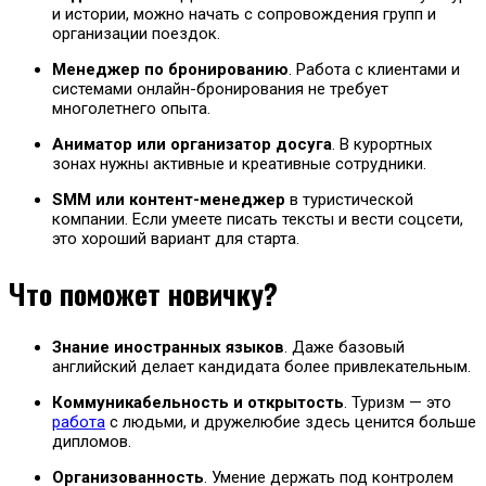
и истории, можно начать с сопровождения групп и
организации поездок.
Менеджер по бронированию
. Работа с клиентами и
системами онлайн-бронирования не требует
многолетнего опыта.
Аниматор или организатор досуга
. В курортных
зонах нужны активные и креативные сотрудники.
SMM или контент-менеджер
в туристической
компании. Если умеете писать тексты и вести соцсети,
это хороший вариант для старта.
Что поможет новичку?
Знание иностранных языков
. Даже базовый
английский делает кандидата более привлекательным.
Коммуникабельность и открытость
. Туризм — это
работа
с людьми, и дружелюбие здесь ценится больше
дипломов.
Организованность
. Умение держать под контролем