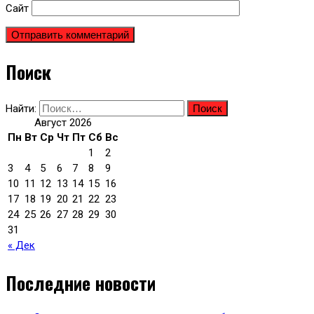
Сайт
Поиск
Найти:
Август 2026
Пн
Вт
Ср
Чт
Пт
Сб
Вс
1
2
3
4
5
6
7
8
9
10
11
12
13
14
15
16
17
18
19
20
21
22
23
24
25
26
27
28
29
30
31
« Дек
Последние новости