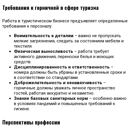
Требования к горничной в сфере туризма
Работа в туристическом бизнесе предъявляет определенные
требования к персоналу:
Внимательность к деталям
– важно не пропускать
мелкие загрязнения, следить за состоянием мебели и
текстиля.
Физическая выносливость
– работа требует
активного движения, переноски белья и моющих
средств.
Дисциплинированность и ответственность
–
номера должны быть убраны в установленные сроки и
в соответствии со стандартами.
Доброжелательность и ненавязчивость
–
горничные должны уважать личное пространство
гостей, работая аккуратно и незаметно.
Знание базовых санитарных норм
– особенно важно
в условиях пандемий и повышенных требований к
гигиене.
Перспективы профессии