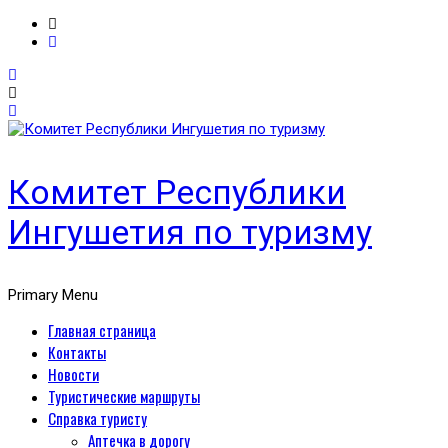
Комитет Республики
Ингушетия по туризму
Primary Menu
Главная страница
Контакты
Новости
Туристические маршруты
Справка туристу
Аптечка в дорогу