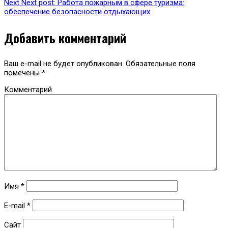
Next
Next post:
Работа пожарным в сфере туризма:
обеспечение безопасности отдыхающих
Добавить комментарий
Ваш e-mail не будет опубликован.
Обязательные поля
помечены
*
Комментарий
Имя
*
E-mail
*
Сайт