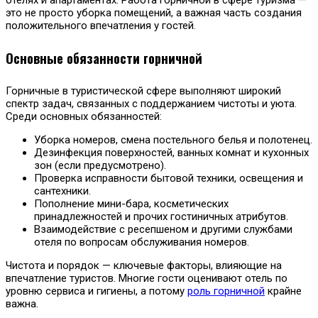
это не просто уборка помещений, а важная часть создания
положительного впечатления у гостей.
Основные обязанности горничной
Горничные в туристической сфере выполняют широкий
спектр задач, связанных с поддержанием чистоты и уюта.
Среди основных обязанностей:
Уборка номеров, смена постельного белья и полотенец.
Дезинфекция поверхностей, ванных комнат и кухонных
зон (если предусмотрено).
Проверка исправности бытовой техники, освещения и
сантехники.
Пополнение мини-бара, косметических
принадлежностей и прочих гостиничных атрибутов.
Взаимодействие с ресепшеном и другими службами
отеля по вопросам обслуживания номеров.
Чистота и порядок — ключевые факторы, влияющие на
впечатление туристов. Многие гости оценивают отель по
уровню сервиса и гигиены, а потому
роль горничной
крайне
важна.