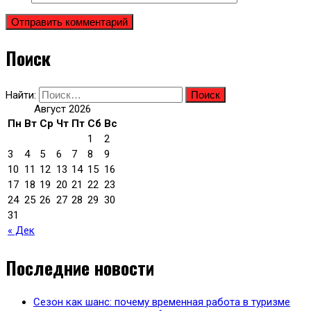
Поиск
Найти:
Август 2026
Пн
Вт
Ср
Чт
Пт
Сб
Вс
1
2
3
4
5
6
7
8
9
10
11
12
13
14
15
16
17
18
19
20
21
22
23
24
25
26
27
28
29
30
31
« Дек
Последние новости
Сезон как шанс: почему временная работа в туризме