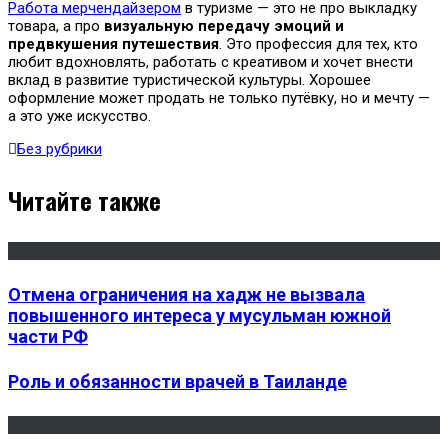
Работа мерчендайзером
в туризме — это не про выкладку
товара, а про
визуальную передачу эмоций и
предвкушения путешествия
. Это профессия для тех, кто
любит вдохновлять, работать с креативом и хочет внести
вклад в развитие туристической культуры. Хорошее
оформление может продать не только путёвку, но и мечту —
а это уже искусство.
Без рубрики
Читайте также
Отмена ограничения на хадж не вызвала
повышенного интереса у мусульман южной
части РФ
Роль и обязанности врачей в Таиланде