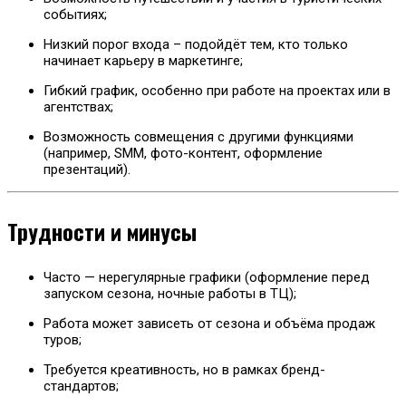
событиях;
Низкий порог входа – подойдёт тем, кто только
начинает карьеру в маркетинге;
Гибкий график, особенно при работе на проектах или в
агентствах;
Возможность совмещения с другими функциями
(например, SMM, фото-контент, оформление
презентаций).
Трудности и минусы
Часто — нерегулярные графики (оформление перед
запуском сезона, ночные работы в ТЦ);
Работа может зависеть от сезона и объёма продаж
туров;
Требуется креативность, но в рамках бренд-
стандартов;