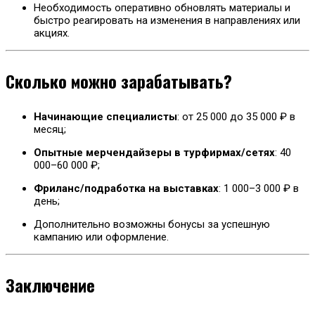
Необходимость оперативно обновлять материалы и
быстро реагировать на изменения в направлениях или
акциях.
Сколько можно зарабатывать?
Начинающие специалисты
: от 25 000 до 35 000 ₽ в
месяц;
Опытные мерчендайзеры в турфирмах/сетях
: 40
000–60 000 ₽;
Фриланс/подработка на выставках
: 1 000–3 000 ₽ в
день;
Дополнительно возможны бонусы за успешную
кампанию или оформление.
Заключение