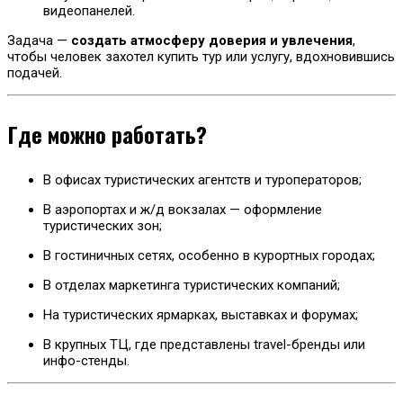
видеопанелей.
Задача —
создать атмосферу доверия и увлечения
,
чтобы человек захотел купить тур или услугу, вдохновившись
подачей.
Где можно работать?
В офисах туристических агентств и туроператоров;
В аэропортах и ж/д вокзалах — оформление
туристических зон;
В гостиничных сетях, особенно в курортных городах;
В отделах маркетинга туристических компаний;
На туристических ярмарках, выставках и форумах;
В крупных ТЦ, где представлены travel-бренды или
инфо-стенды.