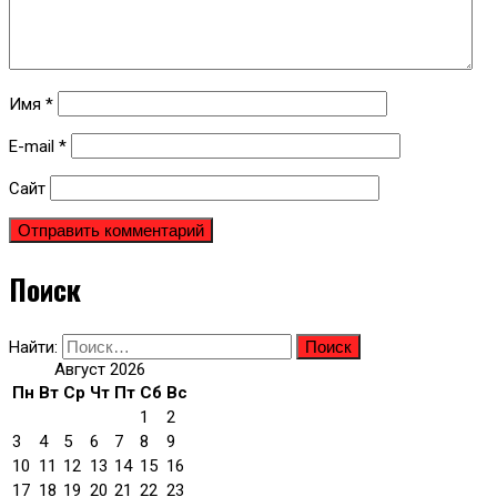
Имя
*
E-mail
*
Сайт
Поиск
Найти:
Август 2026
Пн
Вт
Ср
Чт
Пт
Сб
Вс
1
2
3
4
5
6
7
8
9
10
11
12
13
14
15
16
17
18
19
20
21
22
23