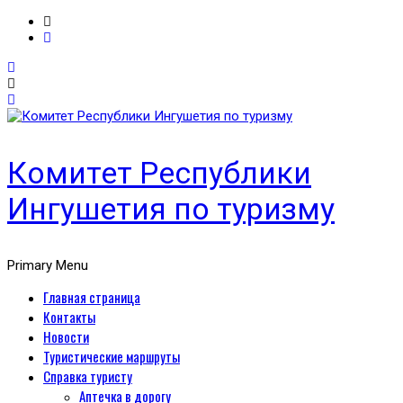
Комитет Республики
Ингушетия по туризму
Primary Menu
Главная страница
Контакты
Новости
Туристические маршруты
Справка туристу
Аптечка в дорогу