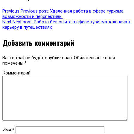
Previous
Previous post:
Удаленная работа в сфере туризма:
возможности и перспективы
Next
Next post:
Работа без опыта в сфере туризма: как начать
карьеру в путешествиях
Добавить комментарий
Ваш e-mail не будет опубликован.
Обязательные поля
помечены
*
Комментарий
Имя
*