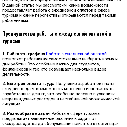
В данной статье мы рассмотрим, какие возможности
предоставляет работа с ежедневной оплатой в сфере
туризма и какие перспективы открываются перед такими
работниками.
Преимущества работы с ежедневной оплатой в
туризме
1. Гибкость графика
Работа с ежедневной оплатой
позволяет работникам самостоятельно выбирать время и
дни работы. Это особенно важно для студентов,
фрилансеров и тех, кто совмещает несколько видов
деятельности.
2. Быстрая оплата труда
Получение заработной платы
ежедневно дает возможность мгновенно использовать
заработанные деньги, что особенно полезно в условиях
непредвиденных расходов и нестабильной экономической
ситуации.
3. Разнообразие задач
Работа в сфере туризма
предполагает выполнение различных задач: от
экскурсоводства до обслуживания клиентов в гостиницах.