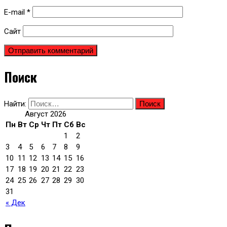
E-mail
*
Сайт
Поиск
Найти:
Август 2026
Пн
Вт
Ср
Чт
Пт
Сб
Вс
1
2
3
4
5
6
7
8
9
10
11
12
13
14
15
16
17
18
19
20
21
22
23
24
25
26
27
28
29
30
31
« Дек