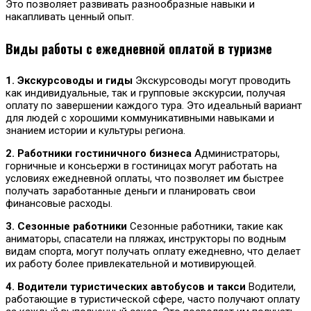
Это позволяет развивать разнообразные навыки и
накапливать ценный опыт.
Виды работы с ежедневной оплатой в туризме
1. Экскурсоводы и гиды
Экскурсоводы могут проводить
как индивидуальные, так и групповые экскурсии, получая
оплату по завершении каждого тура. Это идеальный вариант
для людей с хорошими коммуникативными навыками и
знанием истории и культуры региона.
2. Работники гостиничного бизнеса
Администраторы,
горничные и консьержи в гостиницах могут работать на
условиях ежедневной оплаты, что позволяет им быстрее
получать заработанные деньги и планировать свои
финансовые расходы.
3. Сезонные работники
Сезонные работники, такие как
аниматоры, спасатели на пляжах, инструкторы по водным
видам спорта, могут получать оплату ежедневно, что делает
их работу более привлекательной и мотивирующей.
4. Водители туристических автобусов и такси
Водители,
работающие в туристической сфере, часто получают оплату