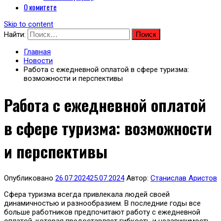
О комитете
Skip to content
Найти:
Главная
Новости
Работа с ежедневной оплатой в сфере туризма:
возможности и перспективы
Работа с ежедневной оплатой
в сфере туризма: возможности
и перспективы
Опубликовано
26.07.2024
25.07.2024
Автор:
Станислав Аристов
Сфера туризма всегда привлекала людей своей
динамичностью и разнообразием. В последние годы все
больше работников предпочитают работу с ежедневной
оплатой, которая предоставляет гибкость и независимость.