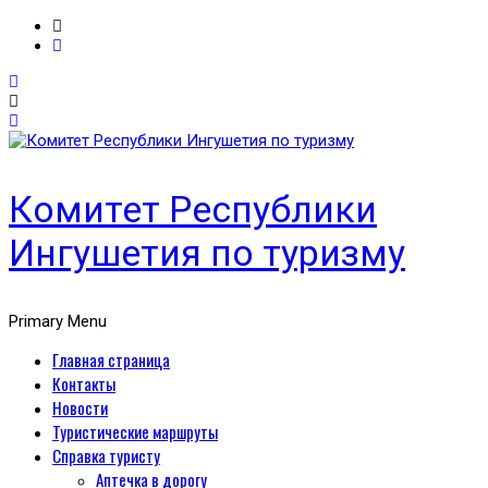
Комитет Республики
Ингушетия по туризму
Primary Menu
Главная страница
Контакты
Новости
Туристические маршруты
Справка туристу
Аптечка в дорогу