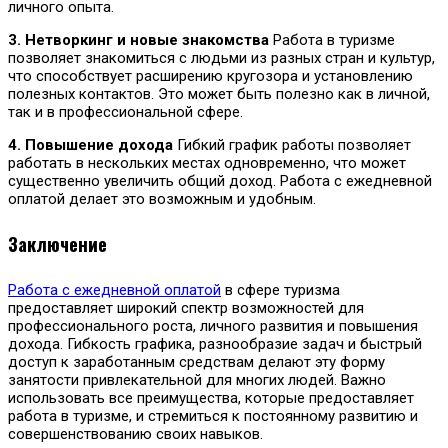
личного опыта.
3. Нетворкинг и новые знакомства
Работа в туризме
позволяет знакомиться с людьми из разных стран и культур,
что способствует расширению кругозора и установлению
полезных контактов. Это может быть полезно как в личной,
так и в профессиональной сфере.
4. Повышение дохода
Гибкий график работы позволяет
работать в нескольких местах одновременно, что может
существенно увеличить общий доход. Работа с ежедневной
оплатой делает это возможным и удобным.
Заключение
Работа с ежедневной оплатой
в сфере туризма
предоставляет широкий спектр возможностей для
профессионального роста, личного развития и повышения
дохода. Гибкость графика, разнообразие задач и быстрый
доступ к заработанным средствам делают эту форму
занятости привлекательной для многих людей. Важно
использовать все преимущества, которые предоставляет
работа в туризме, и стремиться к постоянному развитию и
совершенствованию своих навыков.