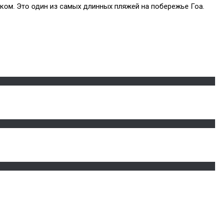
ком. Это один из самых длинных пляжей на побережье Гоа.