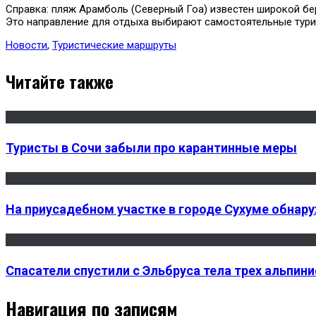
Справка: пляж Арамболь (Северный Гоа) известен широкой бе
Это направление для отдыха выбирают самостоятельные тури
Новости
,
Туристические маршруты
Читайте также
Туристы в Сочи забыли про карантинные меры
На приусадебном участке в городе Сухуме обнар
Спасатели спустили с Эльбруса тела трех альпин
Навигация по записям