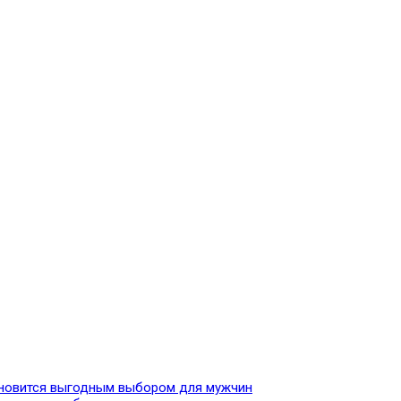
тановится выгодным выбором для мужчин