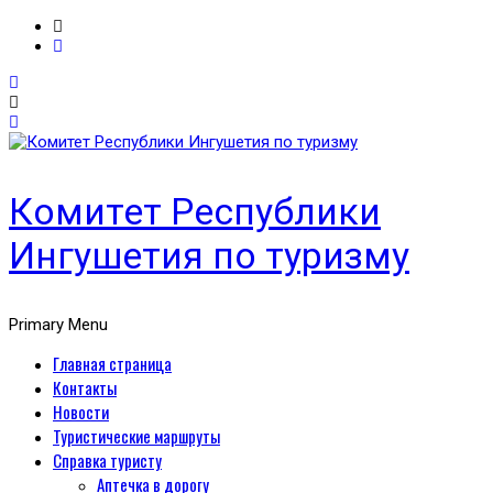
Комитет Республики
Ингушетия по туризму
Primary Menu
Главная страница
Контакты
Новости
Туристические маршруты
Справка туристу
Аптечка в дорогу