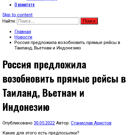
О комитете
Skip to content
Найти:
Главная
Новости
Россия предложила возобновить прямые рейсы в
Таиланд, Вьетнам и Индонезию
Россия предложила
возобновить прямые рейсы в
Таиланд, Вьетнам и
Индонезию
Опубликовано
30.05.2022
Автор:
Станислав Аристов
Какие для этого есть предпосылки?