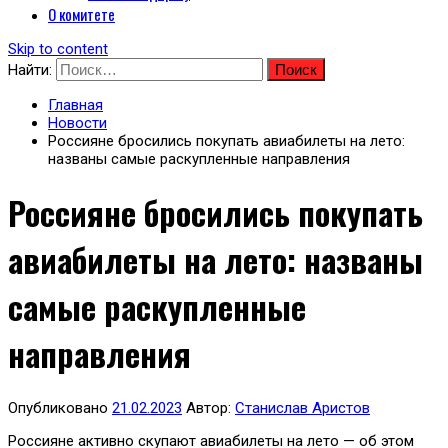
О комитете
Skip to content
Найти:
Главная
Новости
Россияне бросились покупать авиабилеты на лето:
названы самые раскупленные направления
Россияне бросились покупать
авиабилеты на лето: названы
самые раскупленные
направления
Опубликовано
21.02.2023
Автор:
Станислав Аристов
Россияне активно скупают авиабилеты на лето — об этом