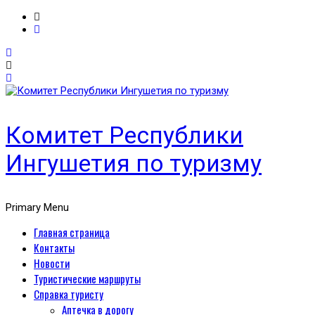
Комитет Республики
Ингушетия по туризму
Primary Menu
Главная страница
Контакты
Новости
Туристические маршруты
Справка туристу
Аптечка в дорогу