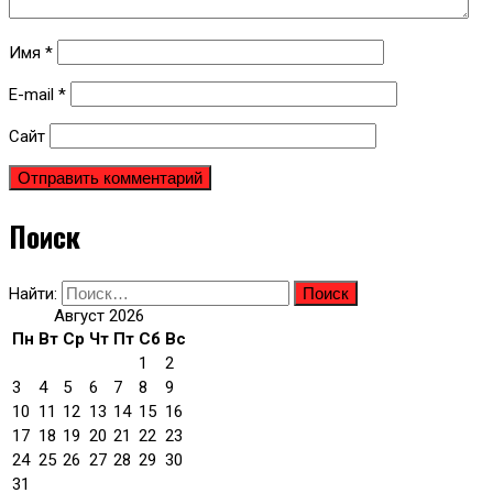
Имя
*
E-mail
*
Сайт
Поиск
Найти:
Август 2026
Пн
Вт
Ср
Чт
Пт
Сб
Вс
1
2
3
4
5
6
7
8
9
10
11
12
13
14
15
16
17
18
19
20
21
22
23
24
25
26
27
28
29
30
31