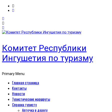
Комитет Республики
Ингушетия по туризму
Primary Menu
Главная страница
Контакты
Новости
Туристические маршруты
Справка туристу
Аптечка в дорогу