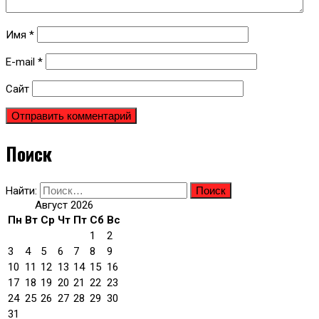
Имя
*
E-mail
*
Сайт
Поиск
Найти:
Август 2026
Пн
Вт
Ср
Чт
Пт
Сб
Вс
1
2
3
4
5
6
7
8
9
10
11
12
13
14
15
16
17
18
19
20
21
22
23
24
25
26
27
28
29
30
31