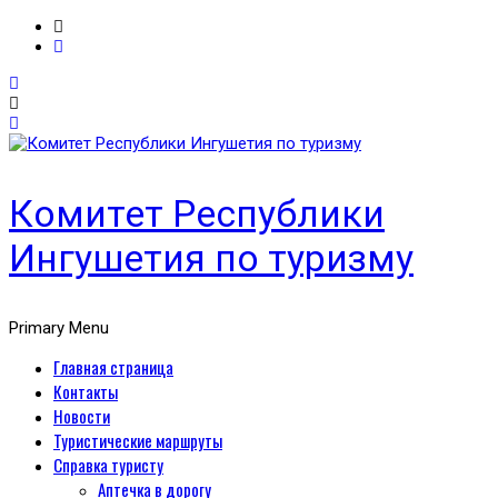
Комитет Республики
Ингушетия по туризму
Primary Menu
Главная страница
Контакты
Новости
Туристические маршруты
Справка туристу
Аптечка в дорогу