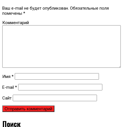
Ваш e-mail не будет опубликован.
Обязательные поля
помечены
*
Комментарий
Имя
*
E-mail
*
Сайт
Поиск