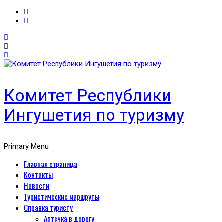
Комитет Республики
Ингушетия по туризму
Primary Menu
Главная страница
Контакты
Новости
Туристические маршруты
Справка туристу
Аптечка в дорогу