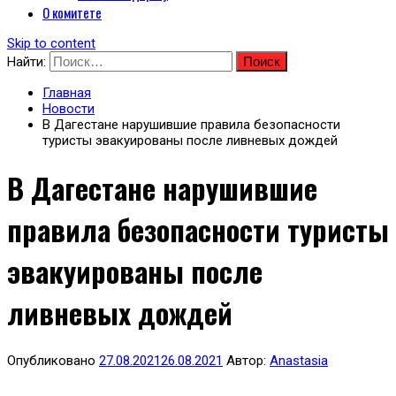
О комитете
Skip to content
Найти:
Главная
Новости
В Дагестане нарушившие правила безопасности
туристы эвакуированы после ливневых дождей
В Дагестане нарушившие
правила безопасности туристы
эвакуированы после
ливневых дождей
Опубликовано
27.08.2021
26.08.2021
Автор:
Anastasia