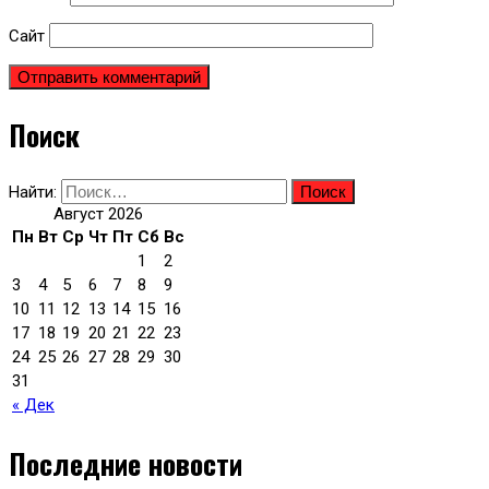
Сайт
Поиск
Найти:
Август 2026
Пн
Вт
Ср
Чт
Пт
Сб
Вс
1
2
3
4
5
6
7
8
9
10
11
12
13
14
15
16
17
18
19
20
21
22
23
24
25
26
27
28
29
30
31
« Дек
Последние новости