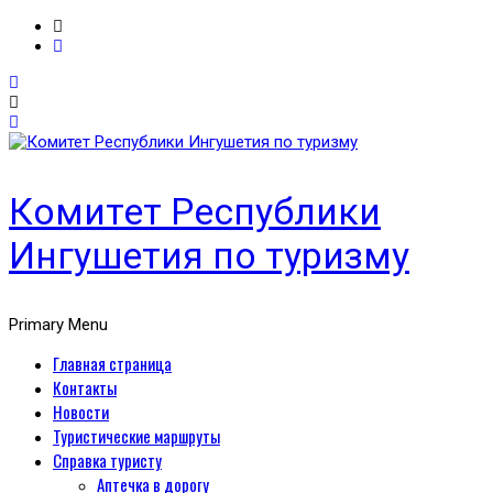
Комитет Республики
Ингушетия по туризму
Primary Menu
Главная страница
Контакты
Новости
Туристические маршруты
Справка туристу
Аптечка в дорогу