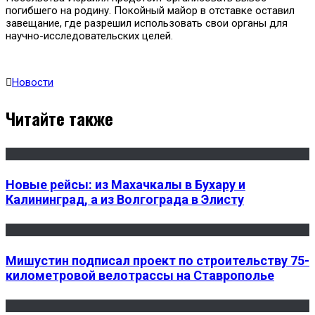
погибшего на родину. Покойный майор в отставке оставил
завещание, где разрешил использовать свои органы для
научно-исследовательских целей.
Новости
Читайте также
Новые рейсы: из Махачкалы в Бухару и
Калининград, а из Волгограда в Элисту
Мишустин подписал проект по строительству 75-
километровой велотрассы на Ставрополье