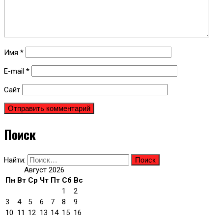
Имя
*
E-mail
*
Сайт
Поиск
Найти:
Август 2026
Пн
Вт
Ср
Чт
Пт
Сб
Вс
1
2
3
4
5
6
7
8
9
10
11
12
13
14
15
16