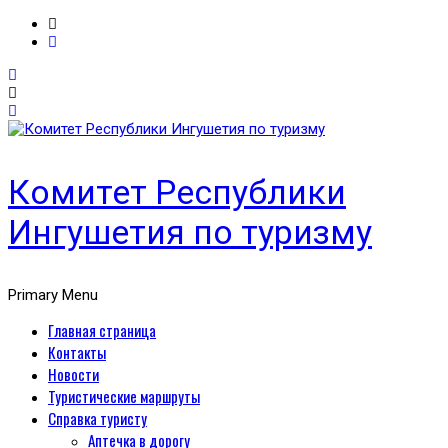
Комитет Республики
Ингушетия по туризму
Primary Menu
Главная страница
Контакты
Новости
Туристические маршруты
Справка туристу
Аптечка в дорогу