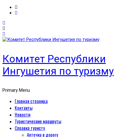
Комитет Республики
Ингушетия по туризму
Primary Menu
Главная страница
Контакты
Новости
Туристические маршруты
Справка туристу
Аптечка в дорогу