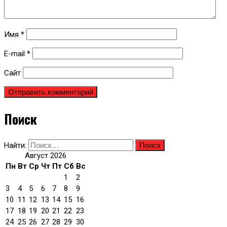
Имя
*
E-mail
*
Сайт
Поиск
Найти:
Август 2026
Пн
Вт
Ср
Чт
Пт
Сб
Вс
1
2
3
4
5
6
7
8
9
10
11
12
13
14
15
16
17
18
19
20
21
22
23
24
25
26
27
28
29
30