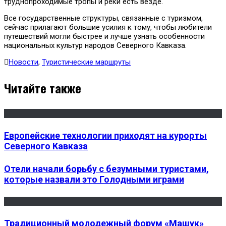
труднопроходимые тропы и реки есть везде.
Все государственные структуры, связанные с туризмом,
сейчас прилагают большие усилия к тому, чтобы любители
путешествий могли быстрее и лучше узнать особенности
национальных культур народов Северного Кавказа.
Новости
,
Туристические маршруты
Читайте также
Европейские технологии приходят на курорты
Северного Кавказа
Отели начали борьбу с безумными туристами,
которые назвали это Голодными играми
Традиционный молодежный форум «Машук»