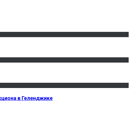
кциона в Геленджике