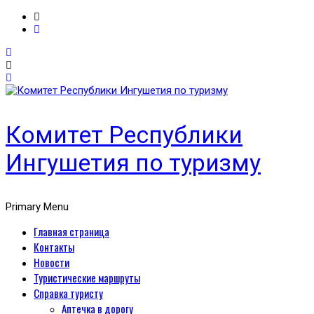
Комитет Республики
Ингушетия по туризму
Primary Menu
Главная страница
Контакты
Новости
Туристические маршруты
Справка туристу
Аптечка в дорогу