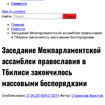
О комитете
Skip to content
Найти:
Главная
Новости
Заседание Межпарламентской ассамблеи православия
в Тбилиси закончилось массовыми беспорядками
Заседание Межпарламентской
ассамблеи православия в
Тбилиси закончилось
массовыми беспорядками
Опубликовано
21.06.2019
09.07.2019
Автор:
Станислав Аристов