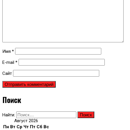
Имя
*
E-mail
*
Сайт
Поиск
Найти:
Август 2026
Пн
Вт
Ср
Чт
Пт
Сб
Вс