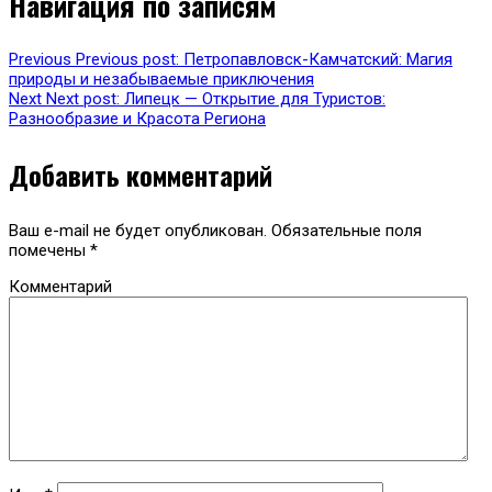
Навигация по записям
Previous
Previous post:
Петропавловск-Камчатский: Магия
природы и незабываемые приключения
Next
Next post:
Липецк — Открытие для Туристов:
Разнообразие и Красота Региона
Добавить комментарий
Ваш e-mail не будет опубликован.
Обязательные поля
помечены
*
Комментарий