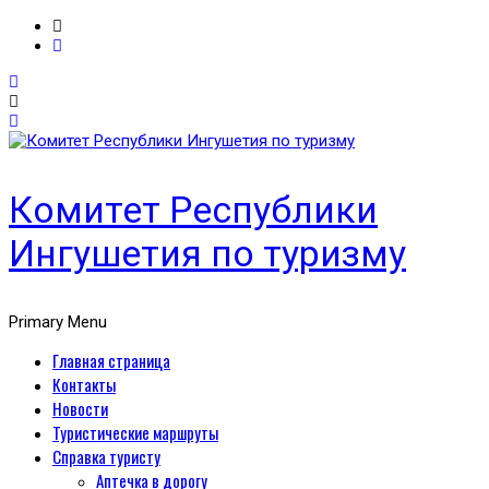
Комитет Республики
Ингушетия по туризму
Primary Menu
Главная страница
Контакты
Новости
Туристические маршруты
Справка туристу
Аптечка в дорогу