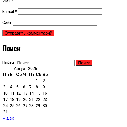
Имя
*
E-mail
*
Сайт
Поиск
Найти:
Август 2026
Пн
Вт
Ср
Чт
Пт
Сб
Вс
1
2
3
4
5
6
7
8
9
10
11
12
13
14
15
16
17
18
19
20
21
22
23
24
25
26
27
28
29
30
31
« Дек