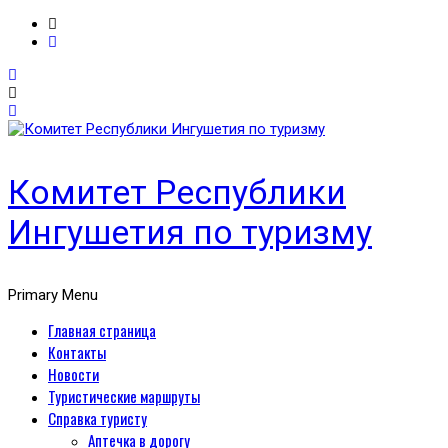
Комитет Республики
Ингушетия по туризму
Primary Menu
Главная страница
Контакты
Новости
Туристические маршруты
Справка туристу
Аптечка в дорогу