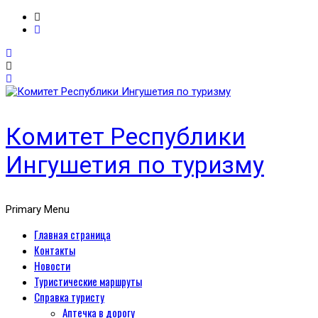
Комитет Республики
Ингушетия по туризму
Primary Menu
Главная страница
Контакты
Новости
Туристические маршруты
Справка туристу
Аптечка в дорогу