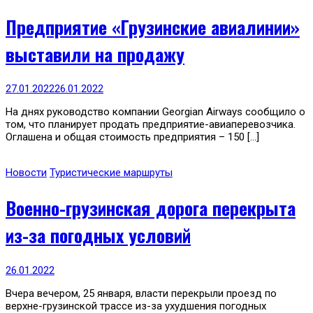
Предприятие «Грузинские авиалинии»
выставили на продажу
27.01.2022
26.01.2022
На днях руководство компании Georgian Airways сообщило о
том, что планирует продать предприятие-авиаперевозчика.
Оглашена и общая стоимость предприятия – 150 […]
Новости
Туристические маршруты
Военно-грузинская дорога перекрыта
из-за погодных условий
26.01.2022
Вчера вечером, 25 января, власти перекрыли проезд по
верхне-грузинской трассе из-за ухудшения погодных