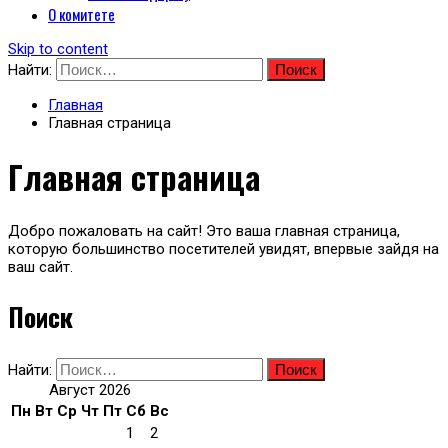
О комитете
Skip to content
Найти:
Главная
Главная страница
Главная страница
Добро пожаловать на сайт! Это ваша главная страница,
которую большинство посетителей увидят, впервые зайдя на
ваш сайт.
Поиск
Найти:
Август 2026
Пн
Вт
Ср
Чт
Пт
Сб
Вс
1
2