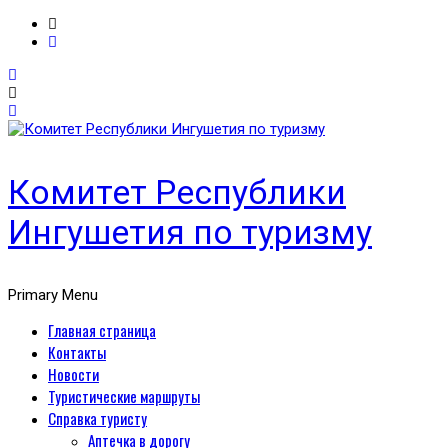
Комитет Республики
Ингушетия по туризму
Primary Menu
Главная страница
Контакты
Новости
Туристические маршруты
Справка туристу
Аптечка в дорогу