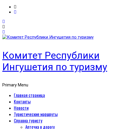
Комитет Республики
Ингушетия по туризму
Primary Menu
Главная страница
Контакты
Новости
Туристические маршруты
Справка туристу
Аптечка в дорогу