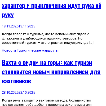
характер и приключения идут рука об
руку
18.11.2025
13.11.2025
Когда говорят о туризме, часто вспоминают гидов с
флажками и улыбающихся администраторов. Но
современный туризм — это огромная индустрия, где […]
Новости
Туристические маршруты
Вахта с видом на горы: как туризм
становится новым направлением для
вахтовиков
28.10.2025
22.10.2025
Когда речь заходит о вахтовом методе, большинство
представляет себе добычу полезных ископаемых или