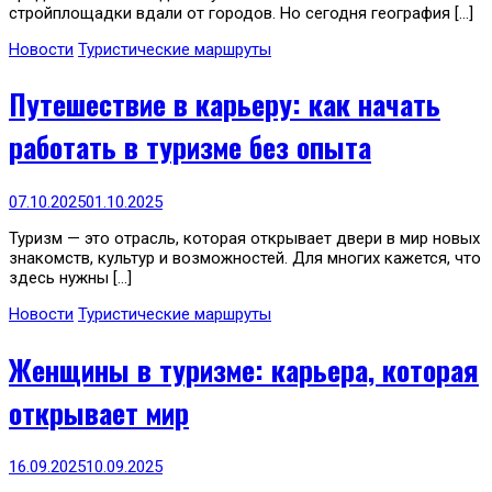
стройплощадки вдали от городов. Но сегодня география […]
Новости
Туристические маршруты
Путешествие в карьеру: как начать
работать в туризме без опыта
07.10.2025
01.10.2025
Туризм — это отрасль, которая открывает двери в мир новых
знакомств, культур и возможностей. Для многих кажется, что
здесь нужны […]
Новости
Туристические маршруты
Женщины в туризме: карьера, которая
открывает мир
16.09.2025
10.09.2025