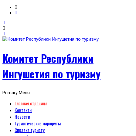
Комитет Республики
Ингушетия по туризму
Primary Menu
Главная страница
Контакты
Новости
Туристические маршруты
Справка туристу