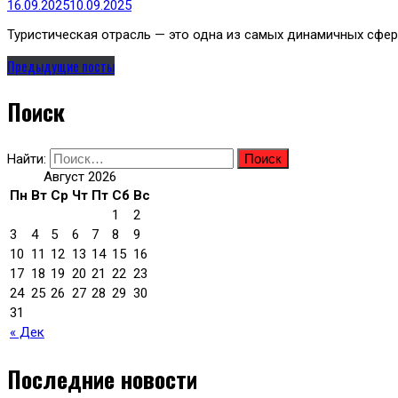
16.09.2025
10.09.2025
Туристическая отрасль — это одна из самых динамичных сфер
Предыдущие посты
Поиск
Найти:
Август 2026
Пн
Вт
Ср
Чт
Пт
Сб
Вс
1
2
3
4
5
6
7
8
9
10
11
12
13
14
15
16
17
18
19
20
21
22
23
24
25
26
27
28
29
30
31
« Дек
Последние новости