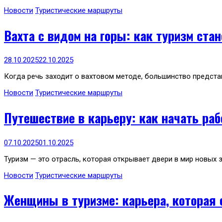
Новости
Туристические маршруты
Вахта с видом на горы: как туризм ст
28.10.2025
22.10.2025
Когда речь заходит о вахтовом методе, большинство предста
Новости
Туристические маршруты
Путешествие в карьеру: как начать раб
07.10.2025
01.10.2025
Туризм — это отрасль, которая открывает двери в мир новых з
Новости
Туристические маршруты
Женщины в туризме: карьера, которая