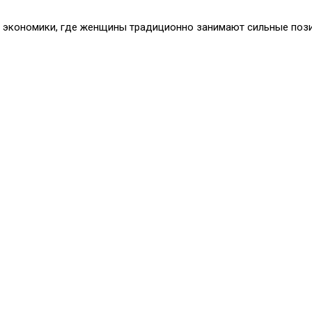
 экономики, где женщины традиционно занимают сильные позиц