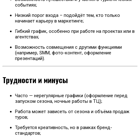
событиях;
Низкий порог входа – подойдёт тем, кто только
начинает карьеру в маркетинге;
Гибкий график, особенно при работе на проектах или в
агентствах;
Возможность совмещения с другими функциями
(например, SMM, фото-контент, оформление
презентаций).
Трудности и минусы
Часто — нерегулярные графики (оформление перед
запуском сезона, ночные работы в ТЦ);
Работа может зависеть от сезона и объёма продаж
туров;
Требуется креативность, но в рамках бренд-
стандартов;