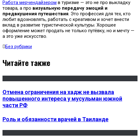
Работа мерчендайзером
в туризме — это не про выкладку
товара, а про
визуальную передачу эмоций и
предвкушения путешествия
. Это профессия для тех, кто
любит вдохновлять, работать с креативом и хочет внести
вклад в развитие туристической культуры. Хорошее
оформление может продать не только путёвку, но и мечту —
а это уже искусство.
Без рубрики
Читайте также
Отмена ограничения на хадж не вызвала
повышенного интереса у мусульман южной
части РФ
Роль и обязанности врачей в Таиланде