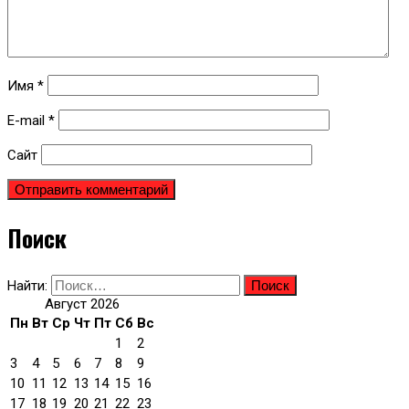
Имя
*
E-mail
*
Сайт
Поиск
Найти:
Август 2026
Пн
Вт
Ср
Чт
Пт
Сб
Вс
1
2
3
4
5
6
7
8
9
10
11
12
13
14
15
16
17
18
19
20
21
22
23