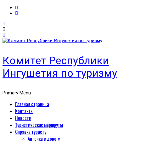
Комитет Республики
Ингушетия по туризму
Primary Menu
Главная страница
Контакты
Новости
Туристические маршруты
Справка туристу
Аптечка в дорогу