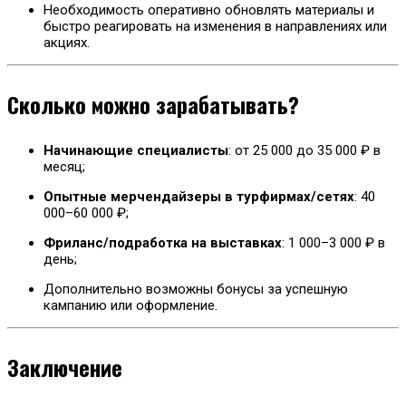
Необходимость оперативно обновлять материалы и
быстро реагировать на изменения в направлениях или
акциях.
Сколько можно зарабатывать?
Начинающие специалисты
: от 25 000 до 35 000 ₽ в
месяц;
Опытные мерчендайзеры в турфирмах/сетях
: 40
000–60 000 ₽;
Фриланс/подработка на выставках
: 1 000–3 000 ₽ в
день;
Дополнительно возможны бонусы за успешную
кампанию или оформление.
Заключение