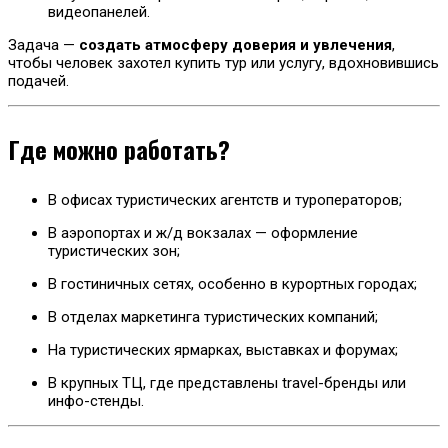
видеопанелей.
Задача —
создать атмосферу доверия и увлечения
,
чтобы человек захотел купить тур или услугу, вдохновившись
подачей.
Где можно работать?
В офисах туристических агентств и туроператоров;
В аэропортах и ж/д вокзалах — оформление
туристических зон;
В гостиничных сетях, особенно в курортных городах;
В отделах маркетинга туристических компаний;
На туристических ярмарках, выставках и форумах;
В крупных ТЦ, где представлены travel-бренды или
инфо-стенды.