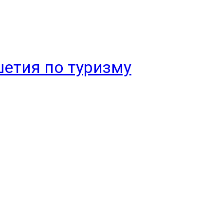
етия по туризму