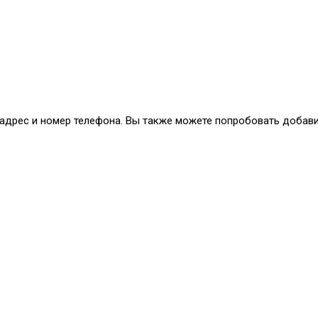
 адрес и номер телефона. Вы также можете попробовать добав