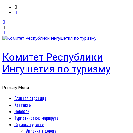
Комитет Республики
Ингушетия по туризму
Primary Menu
Главная страница
Контакты
Новости
Туристические маршруты
Справка туристу
Аптечка в дорогу