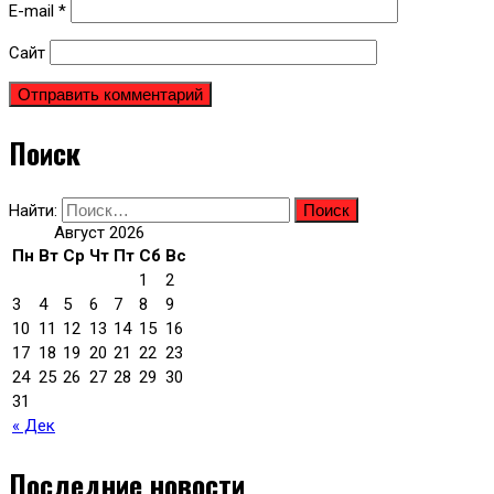
E-mail
*
Сайт
Поиск
Найти:
Август 2026
Пн
Вт
Ср
Чт
Пт
Сб
Вс
1
2
3
4
5
6
7
8
9
10
11
12
13
14
15
16
17
18
19
20
21
22
23
24
25
26
27
28
29
30
31
« Дек
Последние новости