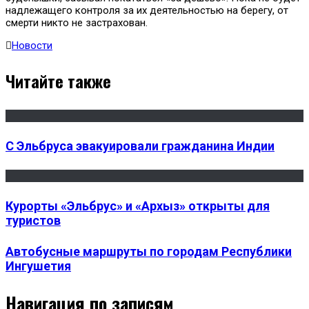
надлежащего контроля за их деятельностью на берегу, от
смерти никто не застрахован.
Новости
Читайте также
С Эльбруса эвакуировали гражданина Индии
Курорты «Эльбрус» и «Архыз» открыты для
туристов
Автобусные маршруты по городам Республики
Ингушетия
Навигация по записям