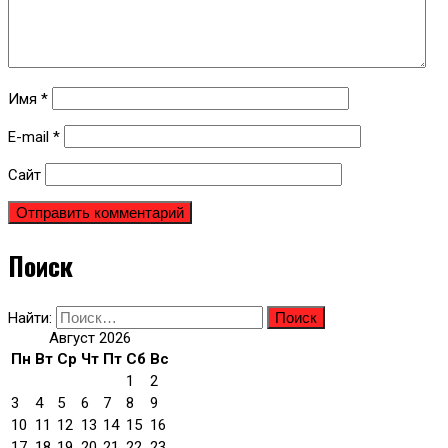
Имя
*
E-mail
*
Сайт
Поиск
Найти:
Август 2026
Пн
Вт
Ср
Чт
Пт
Сб
Вс
1
2
3
4
5
6
7
8
9
10
11
12
13
14
15
16
17
18
19
20
21
22
23