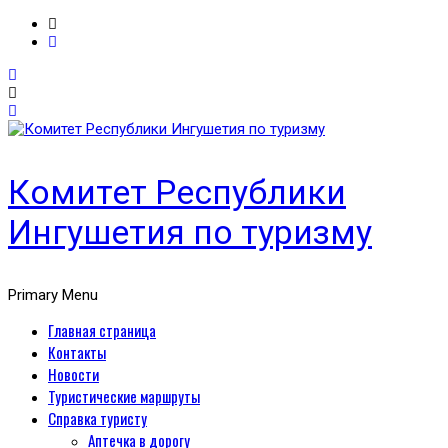
Комитет Республики
Ингушетия по туризму
Primary Menu
Главная страница
Контакты
Новости
Туристические маршруты
Справка туристу
Аптечка в дорогу