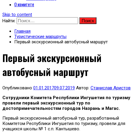
О комитете
Skip to content
Найти:
Главная
Туристические маршруты
Первый экскурсионный автобусный маршрут
Первый экскурсионный
автобусный маршрут
Опубликовано
01.01.2017
09.07.2019
Автор:
Станислав Аристов
Сотрудники Комитета Республики Ингушетия по туризму
провели первый экскурсионный тур по
достопримечательностям городов Назрань и Магас.
Первый экскурсионный автобусный тур, разработанный
Комитетом Республики Ингушетия по туризму, провели для
учащихся школы № 1 с.п. Кантышево.