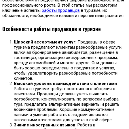
профессионального роста. В этой статье мы рассмотрим
ключевые аспекты
работы продавцов
в туризме, их
обязанности, необходимые навыки и перспективы развития.
Особенности работы продавцов в туризме
Широкий ассортимент услуг
: Продавцы в сфере
туризма предлагают клиентам разнообразные услуги,
включая бронирование авиабилетов, размещение в
гостиницах, организацию экскурсионных программ,
аренду автомобилей и многое другое. Они должны
быть хорошо осведомлены о продуктах и услугах,
чтобы удовлетворить разнообразные потребности
клиентов.
Высокий уровень взаимодействия с клиентами
:
Работа в туризме требует постоянного общения с
клиентами. Продавцы должны уметь выявлять
потребности, консультировать по вопросам выбора
тура, предлагать альтернативные варианты и решать
возникшие проблемы. Хорошие коммуникативные
навыки и умение работать с людьми являются
ключевыми качествами для успеха в этой сфере.
Знание иностранных языков
: Работа в