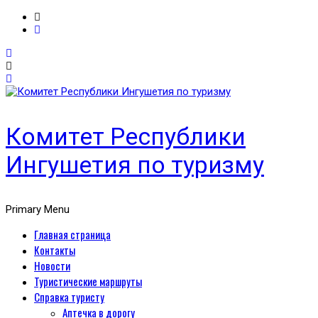
Комитет Республики
Ингушетия по туризму
Primary Menu
Главная страница
Контакты
Новости
Туристические маршруты
Справка туристу
Аптечка в дорогу