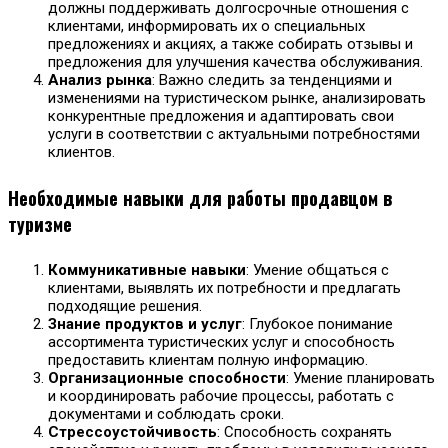
должны поддерживать долгосрочные отношения с
клиентами, информировать их о специальных
предложениях и акциях, а также собирать отзывы и
предложения для улучшения качества обслуживания.
Анализ рынка
: Важно следить за тенденциями и
изменениями на туристическом рынке, анализировать
конкурентные предложения и адаптировать свои
услуги в соответствии с актуальными потребностями
клиентов.
Необходимые навыки для работы продавцом в
туризме
Коммуникативные навыки
: Умение общаться с
клиентами, выявлять их потребности и предлагать
подходящие решения.
Знание продуктов и услуг
: Глубокое понимание
ассортимента туристических услуг и способность
предоставить клиентам полную информацию.
Организационные способности
: Умение планировать
и координировать рабочие процессы, работать с
документами и соблюдать сроки.
Стрессоустойчивость
: Способность сохранять