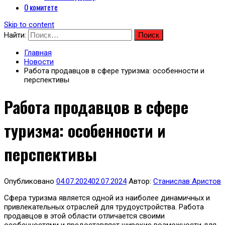
О комитете
Skip to content
Найти:
Главная
Новости
Работа продавцов в сфере туризма: особенности и
перспективы
Работа продавцов в сфере
туризма: особенности и
перспективы
Опубликовано
04.07.2024
02.07.2024
Автор:
Станислав Аристов
Сфера туризма является одной из наиболее динамичных и
привлекательных отраслей для трудоустройства. Работа
продавцов в этой области отличается своими
особенностями и предоставляет широкие возможности для