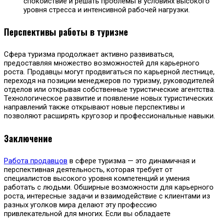
спокойствие и решать проблемы в условиях высокого
уровня стресса и интенсивной рабочей нагрузки.
Перспективы работы в туризме
Сфера туризма продолжает активно развиваться,
предоставляя множество возможностей для карьерного
роста. Продавцы могут продвигаться по карьерной лестнице,
переходя на позиции менеджеров по туризму, руководителей
отделов или открывая собственные туристические агентства.
Технологическое развитие и появление новых туристических
направлений также открывают новые перспективы и
позволяют расширять кругозор и профессиональные навыки.
Заключение
Работа продавцов
в сфере туризма — это динамичная и
перспективная деятельность, которая требует от
специалистов высокого уровня компетенций и умения
работать с людьми. Обширные возможности для карьерного
роста, интересные задачи и взаимодействие с клиентами из
разных уголков мира делают эту профессию
привлекательной для многих. Если вы обладаете