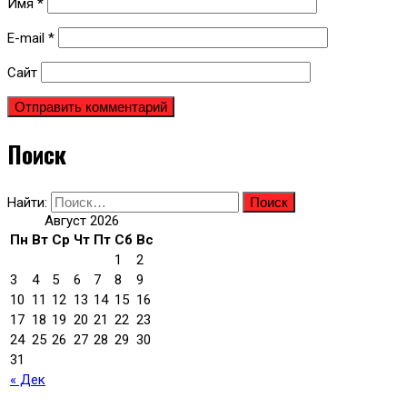
Имя
*
E-mail
*
Сайт
Поиск
Найти:
Август 2026
Пн
Вт
Ср
Чт
Пт
Сб
Вс
1
2
3
4
5
6
7
8
9
10
11
12
13
14
15
16
17
18
19
20
21
22
23
24
25
26
27
28
29
30
31
« Дек