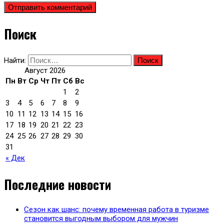
Поиск
Найти:
Август 2026
Пн
Вт
Ср
Чт
Пт
Сб
Вс
1
2
3
4
5
6
7
8
9
10
11
12
13
14
15
16
17
18
19
20
21
22
23
24
25
26
27
28
29
30
31
« Дек
Последние новости
Сезон как шанс: почему временная работа в туризме
становится выгодным выбором для мужчин