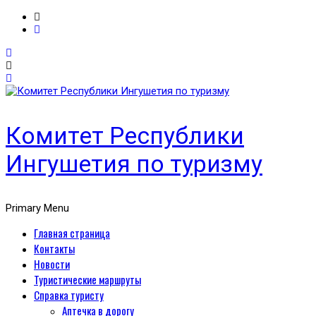
Комитет Республики
Ингушетия по туризму
Primary Menu
Главная страница
Контакты
Новости
Туристические маршруты
Справка туристу
Аптечка в дорогу