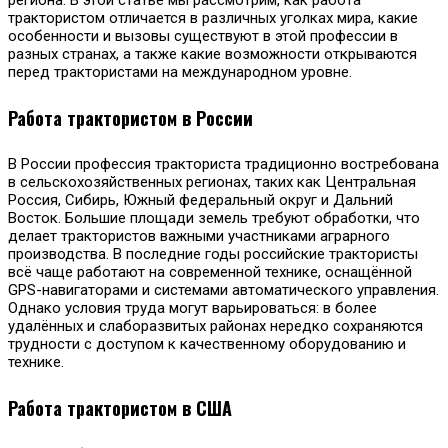
трактористом отличается в различных уголках мира, какие
особенности и вызовы существуют в этой профессии в
разных странах, а также какие возможности открываются
перед трактористами на международном уровне.
Работа трактористом в России
В России профессия тракториста традиционно востребована
в сельскохозяйственных регионах, таких как Центральная
Россия, Сибирь, Южный федеральный округ и Дальний
Восток. Большие площади земель требуют обработки, что
делает трактористов важными участниками аграрного
производства. В последние годы российские трактористы
всё чаще работают на современной технике, оснащённой
GPS-навигаторами и системами автоматического управления.
Однако условия труда могут варьироваться: в более
удалённых и слаборазвитых районах нередко сохраняются
трудности с доступом к качественному оборудованию и
технике.
Работа трактористом в США