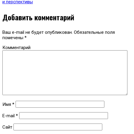
и перспективы
Добавить комментарий
Ваш e-mail не будет опубликован.
Обязательные поля
помечены
*
Комментарий
Имя
*
E-mail
*
Сайт