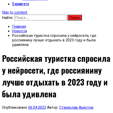
О комитете
Skip to content
Найти:
Главная
Новости
Российская туристка спросила у нейросети, где
россиянину лучше отдыхать в 2023 году и была
удивлена
Российская туристка спросила
у нейросети, где россиянину
лучше отдыхать в 2023 году и
была удивлена
Опубликовано
06.04.2023
Автор:
Станислав Аристов