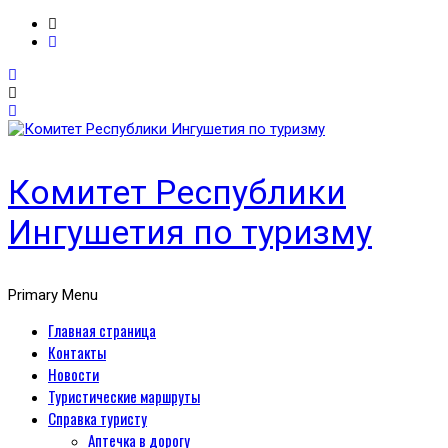
Комитет Республики
Ингушетия по туризму
Primary Menu
Главная страница
Контакты
Новости
Туристические маршруты
Справка туристу
Аптечка в дорогу