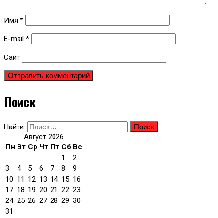
Имя
*
E-mail
*
Сайт
Поиск
Найти:
Август 2026
Пн
Вт
Ср
Чт
Пт
Сб
Вс
1
2
3
4
5
6
7
8
9
10
11
12
13
14
15
16
17
18
19
20
21
22
23
24
25
26
27
28
29
30
31