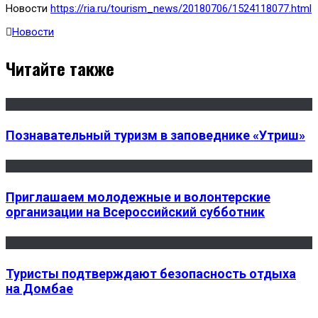
Новости
https://ria.ru/tourism_news/20180706/1524118077.html
Новости
Читайте также
Познавательный туризм в заповеднике «Утриш»
Приглашаем молодежные и волонтерские
организации на Всероссийский субботник
Туристы подтверждают безопасность отдыха
на Домбае