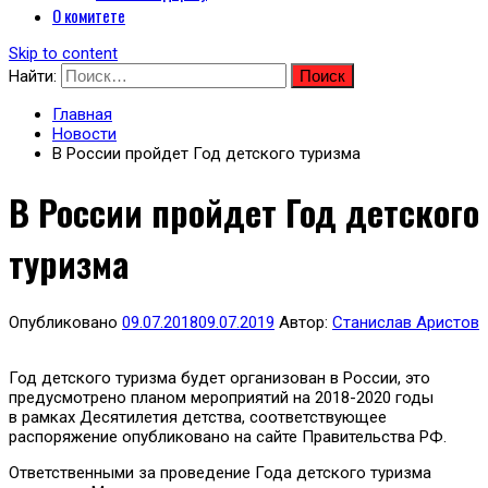
О комитете
Skip to content
Найти:
Главная
Новости
В России пройдет Год детского туризма
В России пройдет Год детского
туризма
Опубликовано
09.07.2018
09.07.2019
Автор:
Станислав Аристов
Год детского туризма будет организован в России, это
предусмотрено планом мероприятий на 2018-2020 годы
в рамках Десятилетия детства, соответствующее
распоряжение опубликовано на сайте Правительства РФ.
Ответственными за проведение Года детского туризма