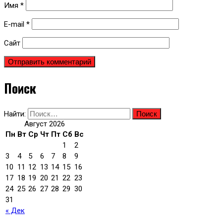
Имя
*
E-mail
*
Сайт
Поиск
Найти:
Август 2026
Пн
Вт
Ср
Чт
Пт
Сб
Вс
1
2
3
4
5
6
7
8
9
10
11
12
13
14
15
16
17
18
19
20
21
22
23
24
25
26
27
28
29
30
31
« Дек