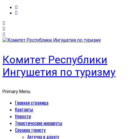
Комитет Республики
Ингушетия по туризму
Primary Menu
Главная страница
Контакты
Новости
Туристические маршруты
Справка туристу
Аптечка в дорогу