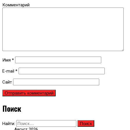
Комментарий
Имя
*
E-mail
*
Сайт
Поиск
Найти:
Август 2026