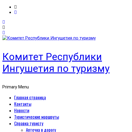
Комитет Республики
Ингушетия по туризму
Primary Menu
Главная страница
Контакты
Новости
Туристические маршруты
Справка туристу
Аптечка в дорогу