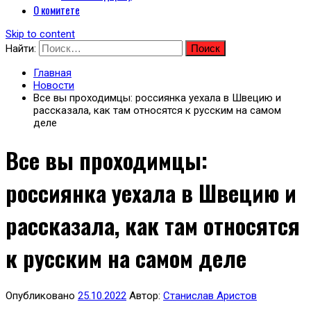
О комитете
Skip to content
Найти:
Главная
Новости
Все вы проходимцы: россиянка уехала в Швецию и
рассказала, как там относятся к русским на самом
деле
Все вы проходимцы:
россиянка уехала в Швецию и
рассказала, как там относятся
к русским на самом деле
Опубликовано
25.10.2022
Автор:
Станислав Аристов