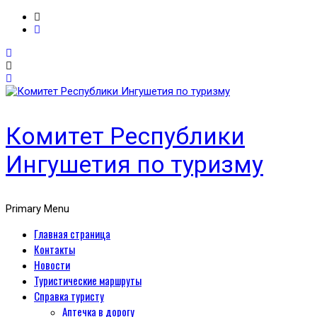
Комитет Республики
Ингушетия по туризму
Primary Menu
Главная страница
Контакты
Новости
Туристические маршруты
Справка туристу
Аптечка в дорогу