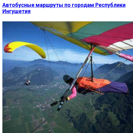
Автобусные маршруты по городам Республики
Ингушетия