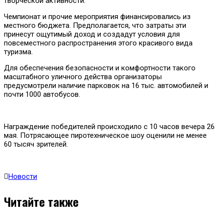
творческой активности.
Чемпионат и прочие мероприятия финансировались из
местного бюджета. Предполагается, что затраты эти
принесут ощутимый доход и создадут условия для
повсеместного распространения этого красивого вида
туризма.
Для обеспечения безопасности и комфортности такого
масштабного уличного действа организаторы
предусмотрели наличие парковок на 16 тыс. автомобилей и
почти 1000 автобусов.
Награждение победителей происходило с 10 часов вечера 26
мая. Потрясающее пиротехническое шоу оценили не менее
60 тысяч зрителей.
Новости
Читайте также