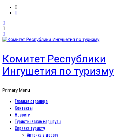
Комитет Республики
Ингушетия по туризму
Primary Menu
Главная страница
Контакты
Новости
Туристические маршруты
Справка туристу
Аптечка в дорогу