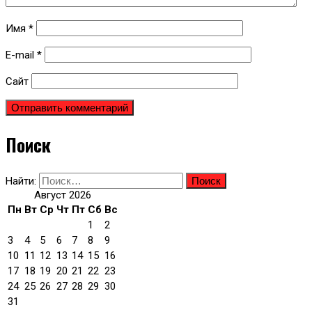
Имя
*
E-mail
*
Сайт
Поиск
Найти:
Август 2026
Пн
Вт
Ср
Чт
Пт
Сб
Вс
1
2
3
4
5
6
7
8
9
10
11
12
13
14
15
16
17
18
19
20
21
22
23
24
25
26
27
28
29
30
31