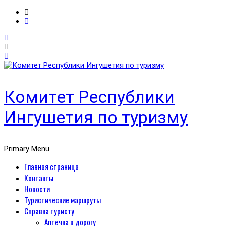
Комитет Республики
Ингушетия по туризму
Primary Menu
Главная страница
Контакты
Новости
Туристические маршруты
Справка туристу
Аптечка в дорогу