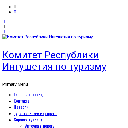
Комитет Республики
Ингушетия по туризму
Primary Menu
Главная страница
Контакты
Новости
Туристические маршруты
Справка туристу
Аптечка в дорогу