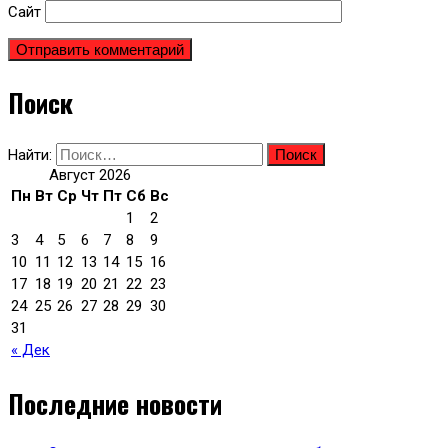
Сайт
Поиск
Найти:
Август 2026
Пн
Вт
Ср
Чт
Пт
Сб
Вс
1
2
3
4
5
6
7
8
9
10
11
12
13
14
15
16
17
18
19
20
21
22
23
24
25
26
27
28
29
30
31
« Дек
Последние новости