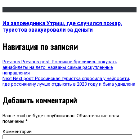
Из заповедника Утриш, где случился пожар,
туристов эвакуировали за деньги
Навигация по записям
Previous
Previous post:
Россияне бросились покупать
авиабилеты на лето: названы самые раскупленные
направления
Next
Next post:
Российская туристка спросила у нейросети,
где россиянину лучше отдыхать в 2023 году и была удивлена
Добавить комментарий
Ваш e-mail не будет опубликован.
Обязательные поля
помечены
*
Комментарий