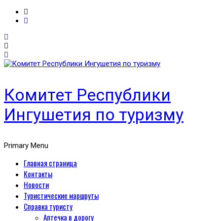
Комитет Республики
Ингушетия по туризму
Primary Menu
Главная страница
Контакты
Новости
Туристические маршруты
Справка туристу
Аптечка в дорогу