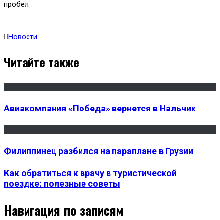
пробел.
Новости
Читайте также
Авиакомпания «Победа» вернется в Нальчик
Филиппинец разбился на параплане в Грузии
Как обратиться к врачу в туристической
поездке: полезные советы
Навигация по записям