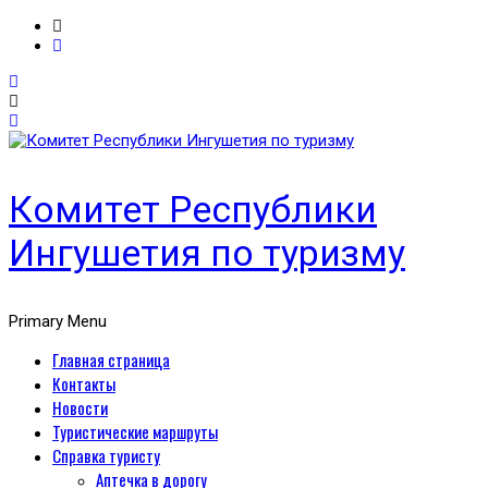
Комитет Республики
Ингушетия по туризму
Primary Menu
Главная страница
Контакты
Новости
Туристические маршруты
Справка туристу
Аптечка в дорогу