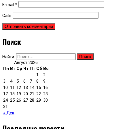
E-mail
*
Сайт
Поиск
Найти:
Август 2026
Пн
Вт
Ср
Чт
Пт
Сб
Вс
1
2
3
4
5
6
7
8
9
10
11
12
13
14
15
16
17
18
19
20
21
22
23
24
25
26
27
28
29
30
31
« Дек
Последние новости