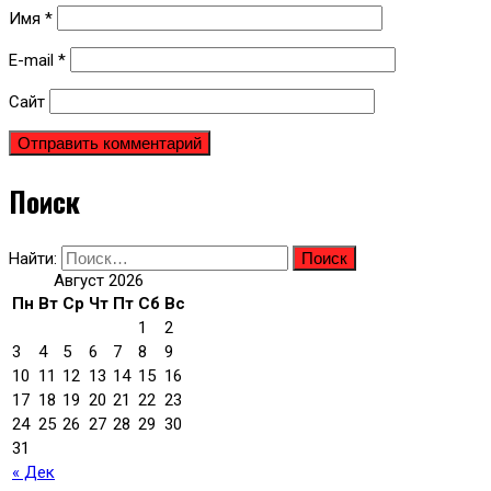
Имя
*
E-mail
*
Сайт
Поиск
Найти:
Август 2026
Пн
Вт
Ср
Чт
Пт
Сб
Вс
1
2
3
4
5
6
7
8
9
10
11
12
13
14
15
16
17
18
19
20
21
22
23
24
25
26
27
28
29
30
31
« Дек