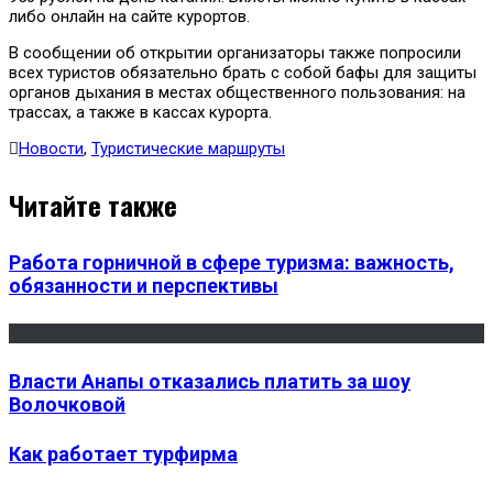
либо онлайн на сайте курортов.
В сообщении об открытии организаторы также попросили
всех туристов обязательно брать с собой бафы для защиты
органов дыхания в местах общественного пользования: на
трассах, а также в кассах курорта.
Новости
,
Туристические маршруты
Читайте также
Работа горничной в сфере туризма: важность,
обязанности и перспективы
Власти Анапы отказались платить за шоу
Волочковой
Как работает турфирма