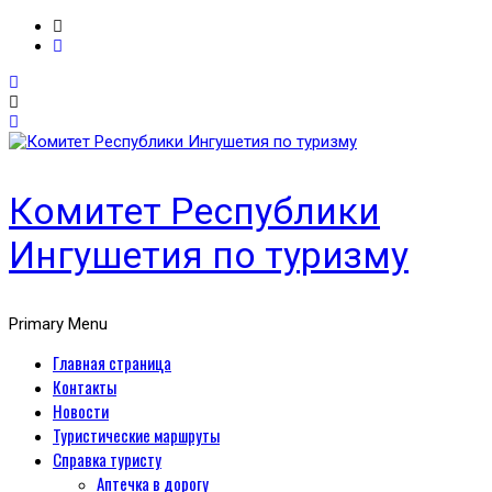
Комитет Республики
Ингушетия по туризму
Primary Menu
Главная страница
Контакты
Новости
Туристические маршруты
Справка туристу
Аптечка в дорогу