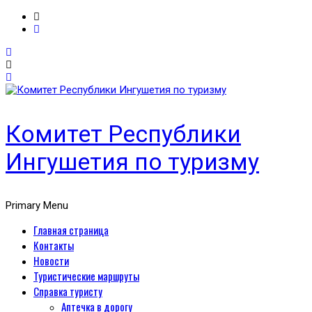
Комитет Республики
Ингушетия по туризму
Primary Menu
Главная страница
Контакты
Новости
Туристические маршруты
Справка туристу
Аптечка в дорогу