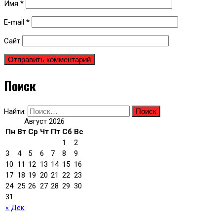
Имя
*
E-mail
*
Сайт
Поиск
Найти:
Август 2026
Пн
Вт
Ср
Чт
Пт
Сб
Вс
1
2
3
4
5
6
7
8
9
10
11
12
13
14
15
16
17
18
19
20
21
22
23
24
25
26
27
28
29
30
31
« Дек