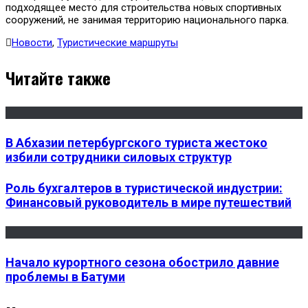
подходящее место для строительства новых спортивных
сооружений, не занимая территорию национального парка.
Новости
,
Туристические маршруты
Читайте также
В Абхазии петербургского туриста жестоко
избили сотрудники силовых структур
Роль бухгалтеров в туристической индустрии:
Финансовый руководитель в мире путешествий
Начало курортного сезона обострило давние
проблемы в Батуми