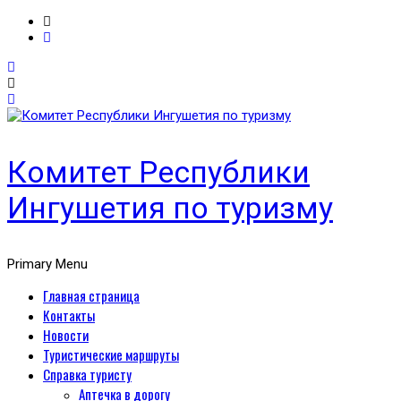
Комитет Республики
Ингушетия по туризму
Primary Menu
Главная страница
Контакты
Новости
Туристические маршруты
Справка туристу
Аптечка в дорогу