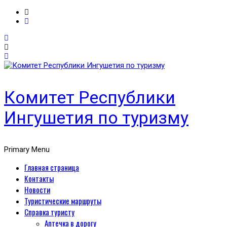
Комитет Республики
Ингушетия по туризму
Primary Menu
Главная страница
Контакты
Новости
Туристические маршруты
Справка туристу
Аптечка в дорогу