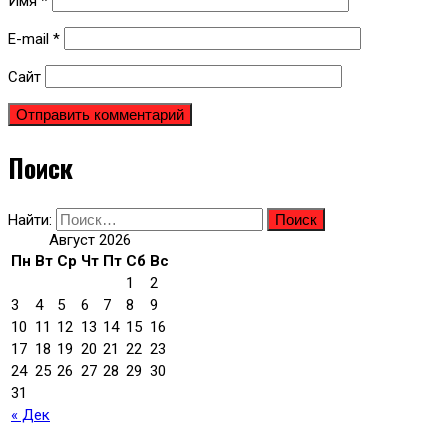
Имя
*
E-mail
*
Сайт
Поиск
Найти:
Август 2026
Пн
Вт
Ср
Чт
Пт
Сб
Вс
1
2
3
4
5
6
7
8
9
10
11
12
13
14
15
16
17
18
19
20
21
22
23
24
25
26
27
28
29
30
31
« Дек