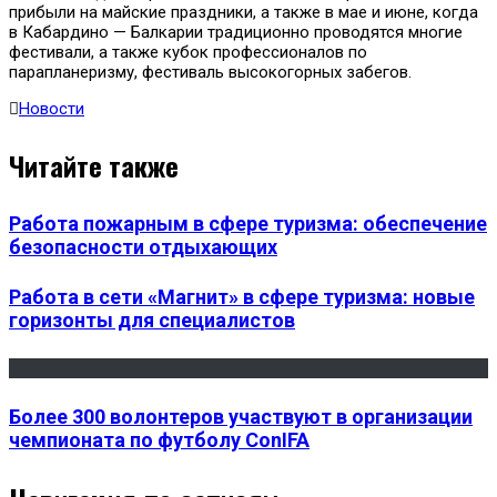
прибыли на майские праздники, а также в мае и июне, когда
в Кабардино — Балкарии традиционно проводятся многие
фестивали, а также кубок профессионалов по
парапланеризму, фестиваль высокогорных забегов.
Новости
Читайте также
Работа пожарным в сфере туризма: обеспечение
безопасности отдыхающих
Работа в сети «Магнит» в сфере туризма: новые
горизонты для специалистов
Более 300 волонтеров участвуют в организации
чемпионата по футболу ConIFA