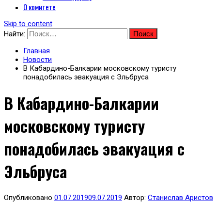
О комитете
Skip to content
Найти:
Главная
Новости
В Кабардино-Балкарии московскому туристу
понадобилась эвакуация с Эльбруса
В Кабардино-Балкарии
московскому туристу
понадобилась эвакуация с
Эльбруса
Опубликовано
01.07.2019
09.07.2019
Автор:
Станислав Аристов