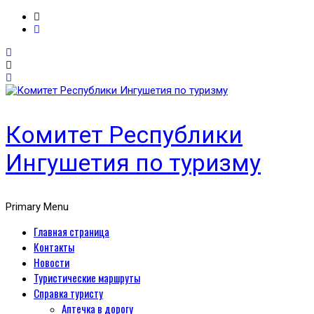
Комитет Республики
Ингушетия по туризму
Primary Menu
Главная страница
Контакты
Новости
Туристические маршруты
Справка туристу
Аптечка в дорогу