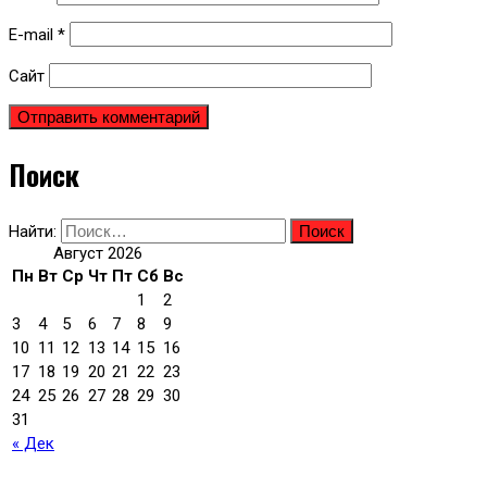
E-mail
*
Сайт
Поиск
Найти:
Август 2026
Пн
Вт
Ср
Чт
Пт
Сб
Вс
1
2
3
4
5
6
7
8
9
10
11
12
13
14
15
16
17
18
19
20
21
22
23
24
25
26
27
28
29
30
31
« Дек